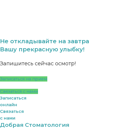
Не откладывайте на завтра
Вашу прекрасную улыбку!
Запишитесь сейчас осмотр!
Записаться на прием
Связаться с нами
Записаться
онлайн
Связаться
с нами
Добрая Стоматология