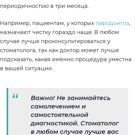
периодичностью в три месяца.
Например, пациентам, у которых
пародонтоз
,
назначают чистку гораздо чаще. В любом
случае лучше проконсультироваться у
стоматолога, так как доктор может лучше
подсказать, какая именно процедура уместна
в вашей ситуации.
Важно! Не занимайтесь
самолечением и
самостоятельной
диагностикой. Стоматолог
в любом случае лучше вас