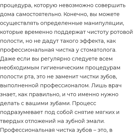
процедура, которую невозможно совершить
дома самостоятельно. Конечно, вы можете
осуществлять определенные манипуляции,
которые временно поддержат чистоту ротовой
полости, но не дадут такого эффекта, как
профессиональная чистка у стоматолога.
Даже если вы регулярно следуете всем
необходимым гигиеническим процедурам
полости рта, это не заменит чистки зубов,
выполненной профессионалом. Лишь врач
знает, как правильно, и что именно нужно
делать с вашими зубами. Процесс
подразумевает под собой снятие мягких и
твердых отложений на зубной эмали.
Профессиональная чистка зубов – это, в