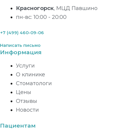
Красногорск
, МЦД Павшино
пн-вс: 10:00 - 20:00
+7 (499) 460-09-06
Написать письмо
Информация
Услуги
О клинике
Стоматологи
Цены
Отзывы
Новости
Пациентам