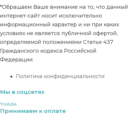
*Обращаем Ваше внимание на то, что данный
интернет-сайт носит исключительно
информационный характер и ни при каких
условиях не является публичной офертой,
определяемой положениями Статьи 437
Гражданского кодекса Российской
Федерации.
Политика конфиденциальности
Мы в соцсетях
Youtube
Принимаем к оплате