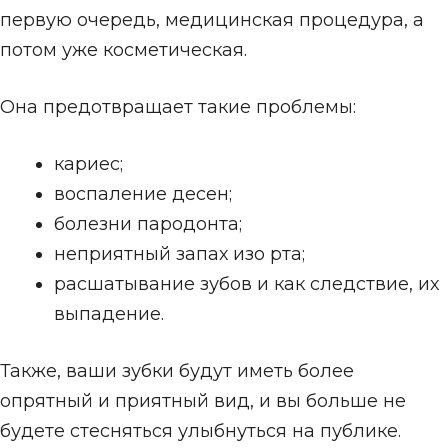
первую очередь, медицинская процедура, а
потом уже косметическая.
Она предотвращает такие проблемы:
кариес;
воспаление десен;
болезни пародонта;
неприятный запах изо рта;
расшатывание зубов и как следствие, их
выпадение.
Также, ваши зубки будут иметь более
опрятный и приятный вид, и вы больше не
будете стесняться улыбнуться на публике.