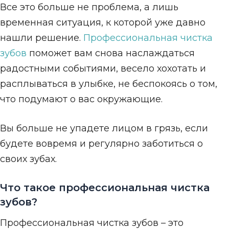
Все это больше не проблема, а лишь
временная ситуация, к которой уже давно
нашли решение.
Профессиональная чистка
зубов
поможет вам снова наслаждаться
радостными событиями, весело хохотать и
расплываться в улыбке, не беспокоясь о том,
что подумают о вас окружающие.
Вы больше не упадете лицом в грязь, если
будете вовремя и регулярно заботиться о
своих зубах.
Что такое профессиональная чистка
зубов?
Профессиональная чистка зубов – это