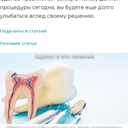
процедуры сегодня, вы будете еще долго
улыбаться вслед своему решению.
Поделиться статьей
Похожие статьи
Кариес и его лечение
Молочные зубы: функции, роль в развитии,