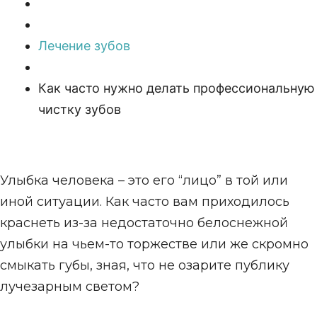
Лечение зубов
Как часто нужно делать профессиональную
чистку зубов
Улыбка человека – это его “лицо” в той или
иной ситуации. Как часто вам приходилось
краснеть из-за недостаточно белоснежной
улыбки на чьем-то торжестве или же скромно
смыкать губы, зная, что не озарите публику
лучезарным светом?