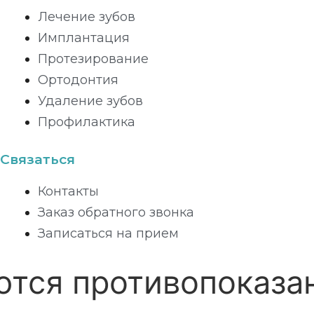
Лечение зубов
Имплантация
Протезирование
Ортодонтия
Удаление зубов
Профилактика
Связаться
Контакты
Заказ обратного звонка
Записаться на прием
 противопоказания!