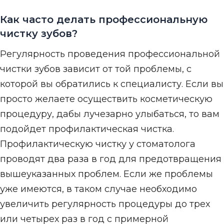
Как часто делать профессиональную
чистку зубов?
Регулярность проведения профессиональной
чистки зубов зависит от той проблемы, с
которой вы обратились к специалисту. Если вы
просто желаете осуществить косметическую
процедуру, дабы лучезарно улыбаться, то вам
подойдет профилактическая чистка.
Профилактическую чистку у стоматолога
проводят два раза в год для предотвращения
вышеуказанных проблем. Если же проблемы
уже имеются, в таком случае необходимо
увеличить регулярность процедуры до трех
или четырех раз в год с примерной