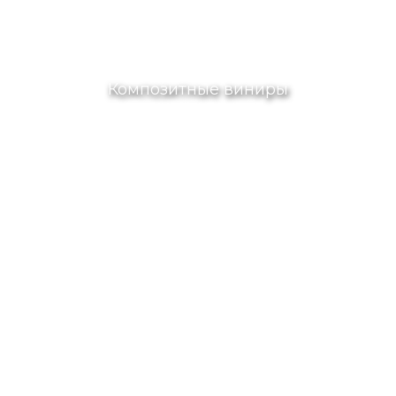
Композитные виниры