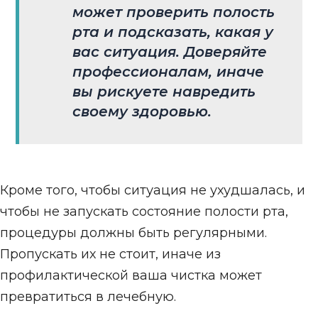
может проверить полость
рта и подсказать, какая у
вас ситуация. Доверяйте
профессионалам, иначе
вы рискуете навредить
своему здоровью.
Кроме того, чтобы ситуация не ухудшалась, и
чтобы не запускать состояние полости рта,
процедуры должны быть регулярными.
Пропускать их не стоит, иначе из
профилактической ваша чистка может
превратиться в лечебную.