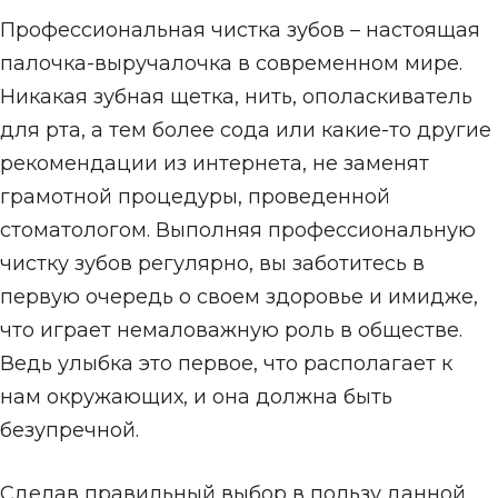
Профессиональная чистка зубов – настоящая
палочка-выручалочка в современном мире.
Никакая зубная щетка, нить, ополаскиватель
для рта, а тем более сода или какие-то другие
рекомендации из интернета, не заменят
грамотной процедуры, проведенной
стоматологом. Выполняя профессиональную
чистку зубов регулярно, вы заботитесь в
первую очередь о своем здоровье и имидже,
что играет немаловажную роль в обществе.
Ведь улыбка это первое, что располагает к
нам окружающих, и она должна быть
безупречной.
Сделав правильный выбор в пользу данной