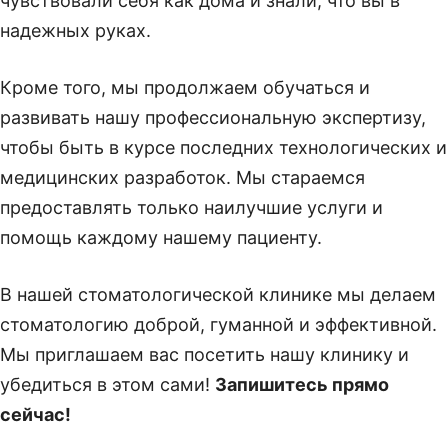
чувствовали себя как дома и знали, что вы в
надежных руках.
Кроме того, мы продолжаем обучаться и
развивать нашу профессиональную экспертизу,
чтобы быть в курсе последних технологических и
медицинских разработок. Мы стараемся
предоставлять только наилучшие услуги и
помощь каждому нашему пациенту.
В нашей стоматологической клинике мы делаем
стоматологию доброй, гуманной и эффективной.
Мы приглашаем вас посетить нашу клинику и
убедиться в этом сами!
Запишитесь прямо
сейчас!