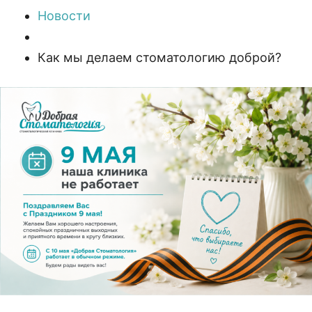
Новости
Как мы делаем стоматологию доброй?