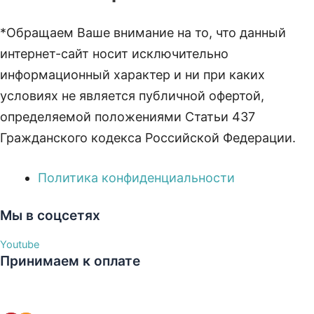
*Обращаем Ваше внимание на то, что данный
интернет-сайт носит исключительно
информационный характер и ни при каких
условиях не является публичной офертой,
определяемой положениями Статьи 437
Гражданского кодекса Российской Федерации.
Политика конфиденциальности
Мы в соцсетях
Youtube
Принимаем к оплате