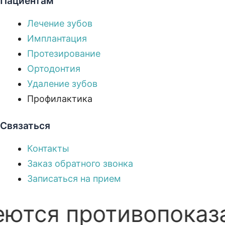
Пациентам
Лечение зубов
Имплантация
Протезирование
Ортодонтия
Удаление зубов
Профилактика
Связаться
Контакты
Заказ обратного звонка
Записаться на прием
ся противопоказани