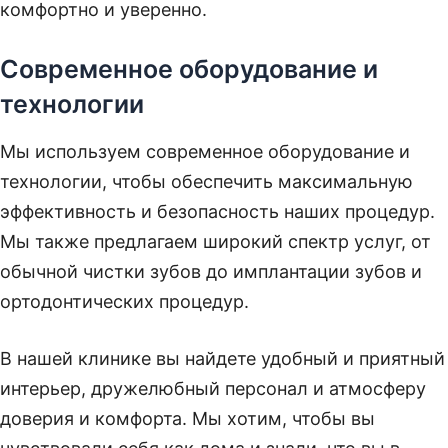
комфортно и уверенно.
Современное оборудование и
технологии
Мы используем современное оборудование и
технологии, чтобы обеспечить максимальную
эффективность и безопасность наших процедур.
Мы также предлагаем широкий спектр услуг, от
обычной чистки зубов до имплантации зубов и
ортодонтических процедур.
В нашей клинике вы найдете удобный и приятный
интерьер, дружелюбный персонал и атмосферу
доверия и комфорта. Мы хотим, чтобы вы