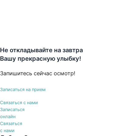
Не откладывайте на завтра
Вашу прекрасную улыбку!
Запишитесь сейчас осмотр!
Записаться на прием
Связаться с нами
Записаться
онлайн
Связаться
с нами