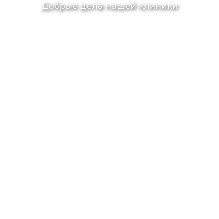
Добрые дела нашей клиники