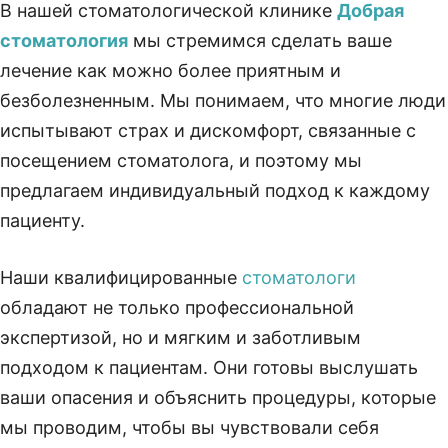
В нашей стоматологической клинике
Добрая
стоматология
мы стремимся сделать ваше
лечение как можно более приятным и
безболезненным. Мы понимаем, что многие люди
испытывают страх и дискомфорт, связанные с
посещением стоматолога, и поэтому мы
предлагаем индивидуальный подход к каждому
пациенту.
Наши квалифицированные
стоматологи
обладают не только профессиональной
экспертизой, но и мягким и заботливым
подходом к пациентам. Они готовы выслушать
ваши опасения и объяснить процедуры, которые
мы проводим, чтобы вы чувствовали себя