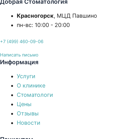
Добрая Стоматология
Красногорск
, МЦД Павшино
пн-вс: 10:00 - 20:00
+7 (499) 460-09-06
Написать письмо
Информация
Услуги
О клинике
Стоматологи
Цены
Отзывы
Новости