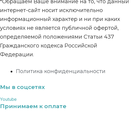
*Обращаем Ваше внимание на то, что данный
интернет-сайт носит исключительно
информационный характер и ни при каких
условиях не является публичной офертой,
определяемой положениями Статьи 437
Гражданского кодекса Российской
Федерации.
Политика конфиденциальности
Мы в соцсетях
Youtube
Принимаем к оплате