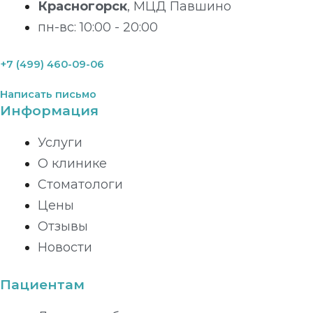
Красногорск
, МЦД Павшино
пн-вс: 10:00 - 20:00
+7 (499) 460-09-06
Написать письмо
Информация
Услуги
О клинике
Стоматологи
Цены
Отзывы
Новости
Пациентам