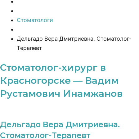
Стоматологи
Дельгадо Вера Дмитриевна. Стоматолог-
Терапевт
Стоматолог-хирург в
Красногорске — Вадим
Рустамович Инамжанов
Дельгадо Вера Дмитриевна.
Стоматолог-Терапевт