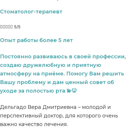
Стоматолог-терапевт





5/5
Опыт работы более 5 лет
Постоянно развиваюсь в своей профессии,
создаю дружелюбную и приятную
атмосферу на приёме. Помогу Вам решить
Вашу проблему и дам ценный совет об
уходе за полостью рта 💫🦷
Дельгадо Вера Дмитриевна – молодой и
перспективный доктор, для которого очень
важно качество лечения.